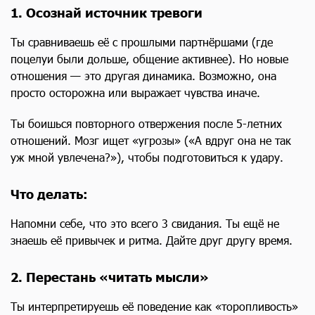
1. Осознай источник тревоги
Ты сравниваешь её с прошлыми партнёршами (где
поцелуи были дольше, общение активнее). Но новые
отношения — это другая динамика. Возможно, она
просто осторожна или выражает чувства иначе.
Ты боишься повторного отвержения после 5-летних
отношений. Мозг ищет «угрозы» («А вдруг она не так
уж мной увлечена?»), чтобы подготовиться к удару.
Что делать:
Напомни себе, что это всего 3 свидания. Ты ещё не
знаешь её привычек и ритма. Дайте друг другу время.
2. Перестань «читать мысли»
Ты интерпретируешь её поведение как «торопливость»