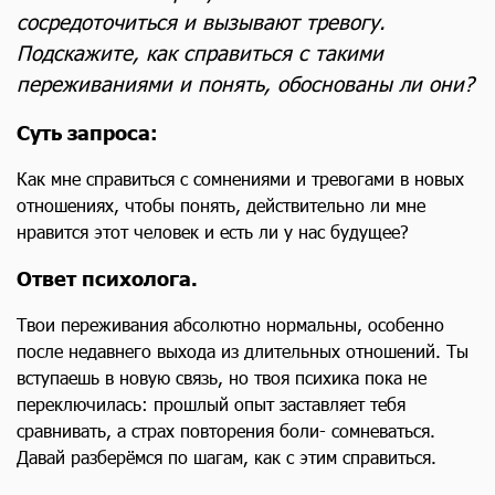
сосредоточиться и вызывают тревогу.
Подскажите, как справиться с такими
переживаниями и понять, обоснованы ли они?
Суть запроса:
Как мне справиться с сомнениями и тревогами в новых
отношениях, чтобы понять, действительно ли мне
нравится этот человек и есть ли у нас будущее?
Ответ психолога.
Твои переживания абсолютно нормальны, особенно
после недавнего выхода из длительных отношений. Ты
вступаешь в новую связь, но твоя психика пока не
переключилась: прошлый опыт заставляет тебя
сравнивать, а страх повторения боли- сомневаться.
Давай разберёмся по шагам, как с этим справиться.