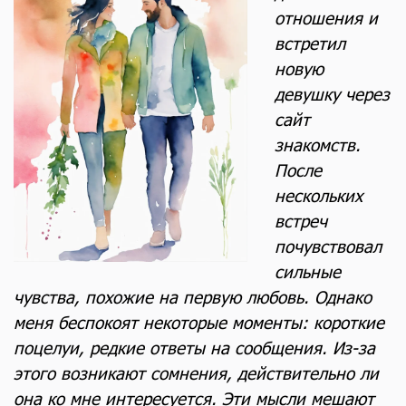
отношения и
встретил
новую
девушку через
сайт
знакомств.
После
нескольких
встреч
почувствовал
сильные
чувства, похожие на первую любовь. Однако
меня беспокоят некоторые моменты: короткие
поцелуи, редкие ответы на сообщения. Из-за
этого возникают сомнения, действительно ли
она ко мне интересуется. Эти мысли мешают