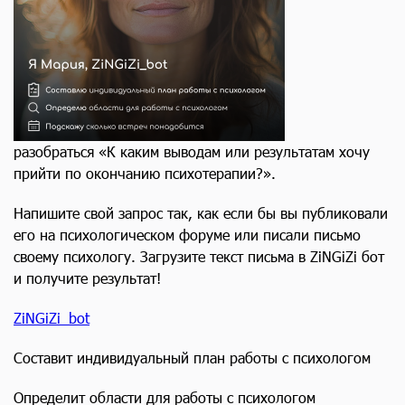
разобраться «К каким выводам или результатам хочу
прийти по окончанию психотерапии?».
Напишите свой запрос так, как если бы вы публиковали
его на психологическом форуме или писали письмо
своему психологу. Загрузите текст письма в ZiNGiZi бот
и получите результат!
ZiNGiZi_bot
Составит индивидуальный план работы с психологом
Определит области для работы с психологом