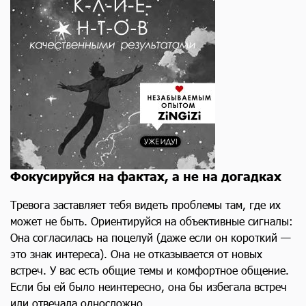
Фокусируйся на фактах, а не на догадках
Тревога заставляет тебя видеть проблемы там, где их
может не быть. Ориентируйся на объективные сигналы:
Она согласилась на поцелуй (даже если он короткий —
это знак интереса). Она не отказывается от новых
встреч. У вас есть общие темы и комфортное общение.
Если бы ей было неинтересно, она бы избегала встреч
или отвечала односложно.