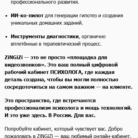
профессионального развития.
ИИ-ко-пилот
для генерации гипотез и создания
уникальных домашних заданий.
Инструменты диагностики
, органично
вплетённые в терапевтический процесс.
ZiNGiZi — это не просто «площадка для
видеозвонков». Это ваш полный цифровой
рабочий кабинет ПСИХОЛОГА, где каждая
деталь создана, чтобы вы могли полностью
сосредоточиться на самом важном — на клиенте.
Это пространство, где встречаются
профессионализм психолога и мощь технологий.
И это уже здесь. В России. Для вас.
Попробуйте кабинет, который чувствует вас. Добро
пожаловать в ZiNGiZi — ваш любимый онлайн-кабинет.