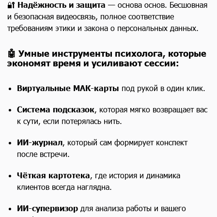
🔐
Надёжность и защита
— основа основ. Бесшовная
и безопасная видеосвязь, полное соответствие
требованиям этики и закона о персональных данных.
🤖
Умные инструменты психолога, которые
экономят время и усиливают сессии:
Виртуальные МАК-карты
под рукой в один клик.
Система подсказок
, которая мягко возвращает вас
к сути, если потерялась нить.
ИИ-журнал
, который сам формирует конспект
после встречи.
Чёткая картотека
, где история и динамика
клиентов всегда наглядна.
ИИ-супервизор
для анализа работы и вашего