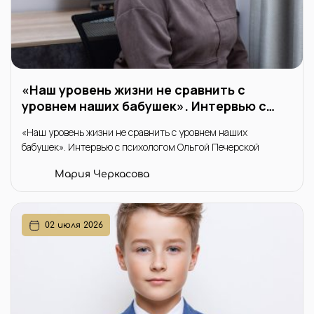
«Наш уровень жизни не сравнить с
уровнем наших бабушек». Интервью с
психологом Ольгой Печерской
«Наш уровень жизни не сравнить с уровнем наших
бабушек». Интервью с психологом Ольгой Печерской
Мария Черкасова
02 июля 2026