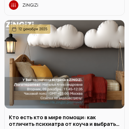
ZiNGiZi
12 декабря 2025
Кто есть кто в мире помощи: как
отличить психиатра от коуча и выбрать