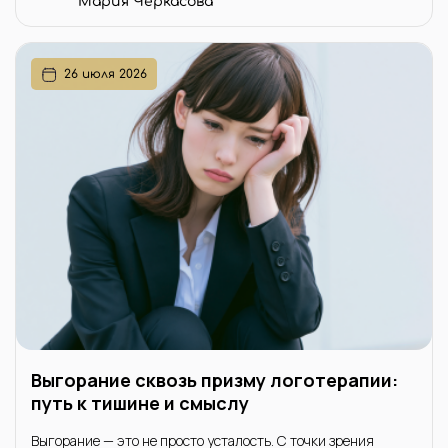
Мария Черкасова
26 июля 2026
Выгорание сквозь призму логотерапии:
путь к тишине и смыслу
Выгорание — это не просто усталость. С точки зрения