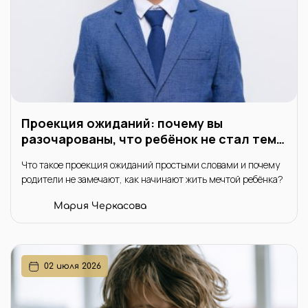
Проекция ожиданий: почему вы
разочарованы, что ребёнок не стал тем,
кем вы мечтали
Что такое проекция ожиданий простыми словами и почему
родители не замечают, как начинают жить мечтой ребёнка?
Мария Черкасова
02 июля 2026