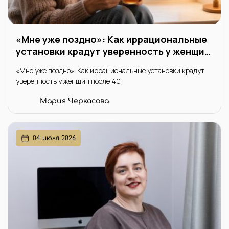
«Мне уже поздно»: Как иррациональные
установки крадут уверенность у женщин
после 40
«Мне уже поздно»: Как иррациональные установки крадут
уверенность у женщин после 40
Мария Черкасова
04 июля 2026