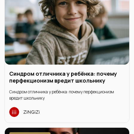
Синдром отличника у ребёнка: почему
перфекционизм вредит школьнику
Синдром отличника у ребёнка: почему перфекционизм
вредит школьнику
ZiNGiZi