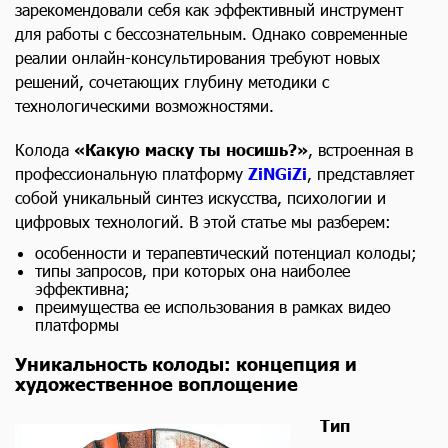
зарекомендовали себя как эффективный инструмент
для работы с бессознательным. Однако современные
реалии онлайн-консультирования требуют новых
решений, сочетающих глубину методики с
технологическими возможностями.
Колода
«Какую маску ты носишь?»
, встроенная в
профессиональную платформу
ZiNGiZi
, представляет
собой уникальный синтез искусства, психологии и
цифровых технологий. В этой статье мы разберем:
особенности и терапевтический потенциал колоды;
типы запросов, при которых она наиболее
эффективна;
преимущества ее использования в рамках видео
платформы
Уникальность колоды: концепция и
художественное воплощение
Тип