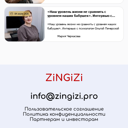
«Наш уровень жизни не сравнить с
04 июля 2026
уровнем наших бабушек». Интервью с
психологом Ольгой Печерской
«Наш уровень жизни не сравнить с уровнем наших
бабушек». Интервью с психологом Ольгой Печерской
Мария Черкасова
info@zingizi.pro
Пользовательское соглашение
Политика конфиденциальности
Партнерам и инвесторам