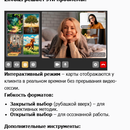
Интерактивный режим
– карты отображаются у
клиента в реальном времени без прерывания видео-
сессии.
Гибкость форматов:
Закрытый выбор
(рубашкой вверх) – для
проективных методик.
Открытый выбор
– для осознанной работы.
Дополнительные инструменты: