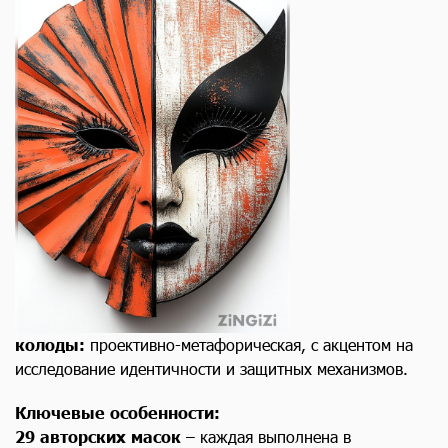
колоды:
проективно-метафорическая, с акцентом на
исследование идентичности и защитных механизмов.
Ключевые особенности:
29 авторских масок
– каждая выполнена в