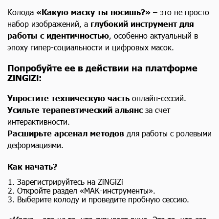
Колода
«Какую маску ты носишь?»
– это не просто
набор изображений, а
глубокий инструмент для
работы с идентичностью
, особенно актуальный в
эпоху гипер-социальности и цифровых масок.
Попробуйте ее в действии на платформе
ZiNGiZi:
Упростите техническую часть
онлайн-сессий.
Усильте терапевтический альянс
за счет
интерактивности.
Расширьте арсенал методов
для работы с ролевыми
деформациями.
Как начать?
Зарегистрируйтесь на ZiNGiZi
Откройте раздел «МАК-инструменты».
Выберите колоду и проведите пробную сессию.