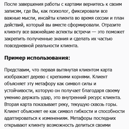
После завершения работы с картами вернитесь к своим
записям, где Вы, как психолог, фиксировали все
важные мысли, инсайты клиента во время сессии и план
действий, который вы вместе сформировали. Отразите
клиенту все важнейшие аспекты встречи — это поможет
закрепить полученные знания и сделать их частью
повседневной реальности клиента.
Пример использования:
Представим, что первая вытянутая клиентом карта
изображает дерево с крепкими корнями. Клиент
объясняет эту метафору как символ силы и
устойчивости, которую он получает благодаря своему
умению держать удар, это внутренний ресурс клиента.
Вторая карта показывает реку, текущую сквозь горы.
Клиент объясняет ее как символ гибкости и способности
адаптироваться к изменениям. Метафоры последних
открывают клиенту возможность делиться своими