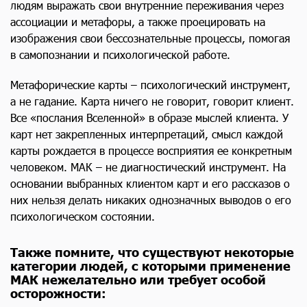
людям выражать свои внутренние переживания через
ассоциации и метафоры, а также проецировать на
изображения свои бессознательные процессы, помогая
в самопознании и психологической работе.
Метафорические карты – психологический инструмент,
а не гадание. Карта ничего не говорит, говорит клиент.
Все «послания Вселенной» в образе мыслей клиента. У
карт нет закрепленных интерпретаций, смысл каждой
карты рождается в процессе восприятия ее конкретным
человеком. МАК – не диагностический инструмент. На
основании выбранных клиентом карт и его рассказов о
них нельзя делать никаких однозначных выводов о его
психологическом состоянии.
Также помните, что существуют некоторые
категории людей, с которыми применение
МАК нежелательно или требует особой
осторожности: