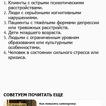
Клиенты с острыми психотическими
расстройствами.
Люди с серьёзными когнитивными
нарушениями.
Пациенты с тяжёлыми формами депрессии
или тревожных расстройств.
Дети младшего возраста.
Людьми с ограниченным уровнем
образования или культурными
особенностями.
Человек в состоянии сильного стресса или
кризиса.
СОВЕТУЕМ ПОЧИТАТЬ ЕЩЕ
Как повысить самооценку:
06 августа 2026