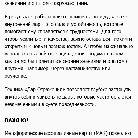
знаниями и опытом с окружающими.
В результате работы клиент пришел к выводу, что его
внутренний дар – это сила и устойчивость, которые
помогают ему справляться с трудностями. Для того
чтобы усилить эти качества, важно оставаться гибким и
открытым к новым возможностям. А чтобы максимально
использовать свой потенциал, стоит подумать о том,
как он мо бы поделиться своими знаниями и опытом с
другими, например, через наставничество или
обучение.
Техника «Дар Отражения» позволяет глубже заглянуть
внутрь себя и увидеть те дары, которые часто остаются
незамеченными в суете повседневности.
ВАЖНО!
Метафорические ассоциативные карты (МАК) позволяют