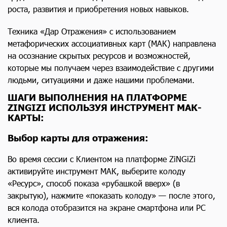
роста, развития и приобретения новых навыков.
Техника «Дар Отражения» с использованием
метафорических ассоциативных карт (МАК) направлена
на осознание скрытых ресурсов и возможностей,
которые мы получаем через взаимодействие с другими
людьми, ситуациями и даже нашими проблемами.
ШАГИ ВЫПОЛНЕНИЯ НА ПЛАТФОРМЕ
ZINGIZI ИСПОЛЬЗУЯ ИНСТРУМЕНТ МАК-
КАРТЫ:
Выбор карты для отражения
:
Во время сессии с Клиентом на платформе ZiNGiZi
активируйте инструмент МАК, выберите колоду
«Ресурс», способ показа «рубашкой вверх» (в
закрытую), нажмите «показать колоду» — после этого,
вся колода отобразится на экране смартфона или РС
клиента.