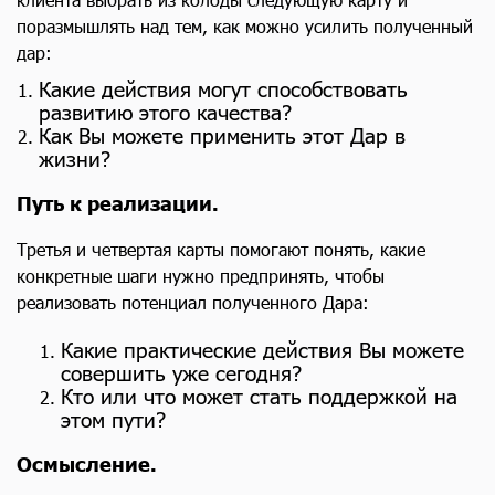
поразмышлять над тем, как можно усилить полученный
дар:
Какие действия могут способствовать
развитию этого качества?
Как Вы можете применить этот Дар в
жизни?
Путь к реализации.
Третья и четвертая карты помогают понять, какие
конкретные шаги нужно предпринять, чтобы
реализовать потенциал полученного Дара:
Какие практические действия Вы можете
совершить уже сегодня?
Кто или что может стать поддержкой на
этом пути?
Осмысление.