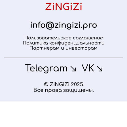
info@zingizi.pro
Пользовательское соглашение
Политика конфиденциальности
Партнерам и инвесторам
Telegram
VK
©
ZiNGiZi
2025
Все права защищены.