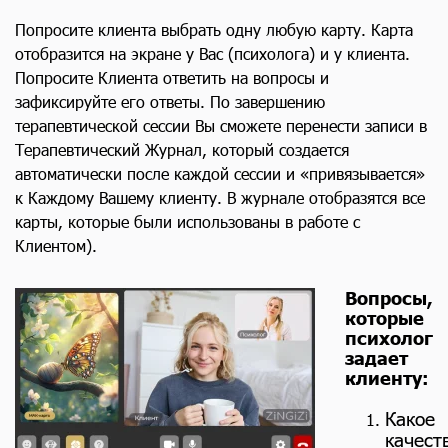
Попросите клиента выбрать одну любую карту. Карта
отобразится на экране у Вас (психолога) и у клиента.
Попросите Клиента ответить на вопросы и
зафиксируйте его ответы. По завершению
терапевтической сессии Вы сможете перенести записи в
Терапевтический Журнал, который создается
автоматически после каждой сессии и «привязывается»
к Каждому Вашему клиенту. В журнале отобразятся все
карты, которые были использованы в работе с
Клиентом).
Вопросы,
которые
психолог
задает
клиенту:
Какое
качест